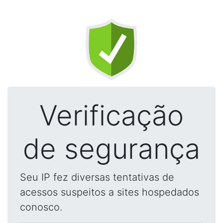
Verificação
de segurança
Seu IP fez diversas tentativas de
acessos suspeitos a sites hospedados
conosco.